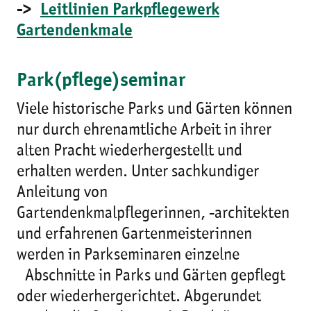
->
Leitlinien Parkpflegewerk
Gartendenkmale
Park(pflege)seminar
Viele historische Parks und Gärten können
nur durch ehrenamtliche Arbeit in ihrer
alten Pracht wiederhergestellt und
erhalten werden. Unter sachkundiger
Anleitung von
Gartendenkmalpflegerinnen, -architekten
und erfahrenen Gartenmeisterinnen
werden in Parkseminaren einzelne
Abschnitte in Parks und Gärten gepflegt
oder wiederhergerichtet. Abgerundet