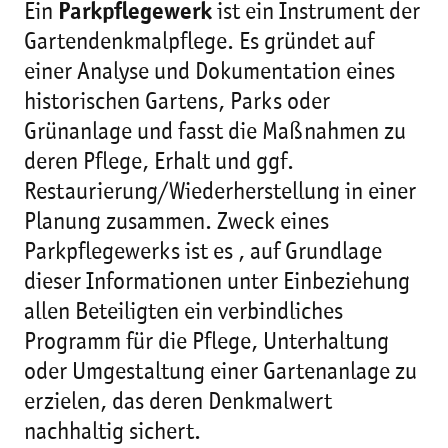
Ein
Parkpflegewerk
ist ein Instrument der
Gartendenkmalpflege. Es gründet auf
einer Analyse und Dokumentation eines
historischen Gartens, Parks oder
Grünanlage und fasst die Maßnahmen zu
deren Pflege, Erhalt und ggf.
Restaurierung/Wiederherstellung in einer
Planung zusammen. Zweck eines
Parkpflegewerks ist es , auf Grundlage
dieser Informationen unter Einbeziehung
allen Beteiligten ein verbindliches
Programm für die Pflege, Unterhaltung
oder Umgestaltung einer Gartenanlage zu
erzielen, das deren Denkmalwert
nachhaltig sichert.