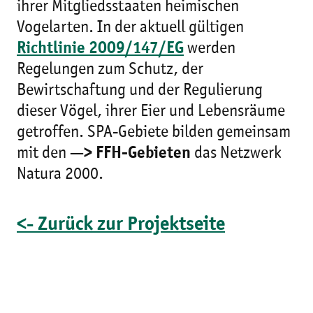
ihrer Mitgliedsstaaten heimischen
Vogelarten. In der aktuell gültigen
Richtlinie 2009/147/EG
werden
Regelungen zum Schutz, der
Bewirtschaftung und der Regulierung
dieser Vögel, ihrer Eier und Lebensräume
getroffen. SPA-Gebiete bilden gemeinsam
mit den
—> FFH-Gebieten
das Netzwerk
Natura 2000.
<- Zurück zur Projektseite