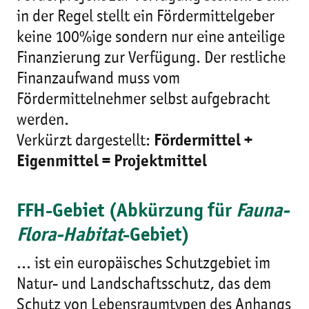
in der Regel stellt ein Fördermittelgeber
keine 100%ige sondern nur eine anteilige
Finanzierung zur Verfügung. Der restliche
Finanzaufwand muss vom
Fördermittelnehmer selbst aufgebracht
werden.
Verkürzt dargestellt:
Fördermittel +
Eigenmittel = Projektmittel
FFH-Gebiet (Abkürzung für
Fauna-
Flora-Habitat
-Gebiet)
... ist ein europäisches Schutzgebiet im
Natur- und Landschaftsschutz, das dem
Schutz von Lebensraumtypen des Anhangs