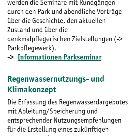
werden die Seminare mit Rundgängen
durch den Park und abendliche Vorträge
über die Geschichte, den aktuellen
Zustand und über die
denkmalpflegerischen Zielstellungen (->
Parkpflegewerk).
->
Informationen Parkseminar
Regenwassernutzungs- und
Klimakonzept
Die Erfassung des Regenwasserdargebotes
mit Ableitung/Speicherung und
entsprechender Nutzungsempfehlungen
für die Erstellung eines zukünftigen