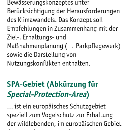
Bewässerungskonzeptes unter
Berücksichtigung der Herausforderungen
des Klimawandels. Das Konzept soll
Empfehlungen in Zusammenhang mit der
Ziel-, Erhaltungs- und
Maßnahmenplanung (→ Parkpflegewerk)
sowie die Darstellung von
Nutzungskonflikten enthalten.
SPA-Gebiet (Abkürzung für
Special-Protection-Area
)
... ist ein europäisches Schutzgebiet
speziell zum Vogelschutz zur Erhaltung
der wildlebenden, im europäischen Gebiet